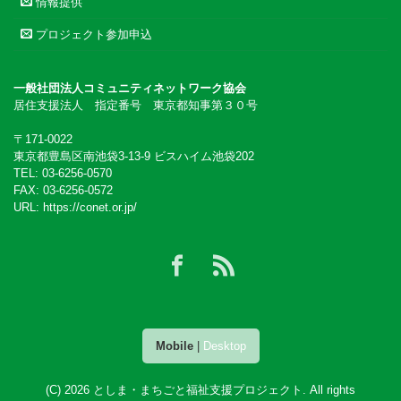
情報提供
プロジェクト参加申込
一般社団法人コミュニティネットワーク協会
居住支援法人 指定番号 東京都知事第３０号
〒171-0022
東京都豊島区南池袋3-13-9 ビスハイム池袋202
TEL: 03-6256-0570
FAX: 03-6256-0572
URL:
https://conet.or.jp/
Mobile
|
Desktop
(C) 2026
としま・まちごと福祉支援プロジェクト
. All rights