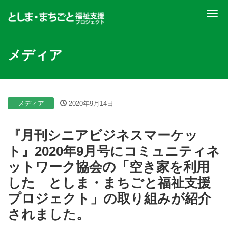
ナ
メディア
メディア
2020年9月14日
『月刊シニアビジネスマーケッ
ト』2020年9月号にコミュニティネ
ットワーク協会の「空き家を利用
した としま・まちごと福祉支援
プロジェクト」の取り組みが紹介
されました。