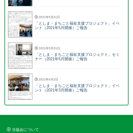
2021年5月21日
「としま・まちごと福祉支援プロジェクト」イベ
ント（2021年5月開催）ご報告
2021年5月21日
「としま・まちごと福祉支援プロジェクト」セミ
ナー（2021年5月開催）ご報告
2021年4月2日
「としま・まちごと福祉支援プロジェクト」イベ
ント（2021年3月開催）ご報告
当協会について