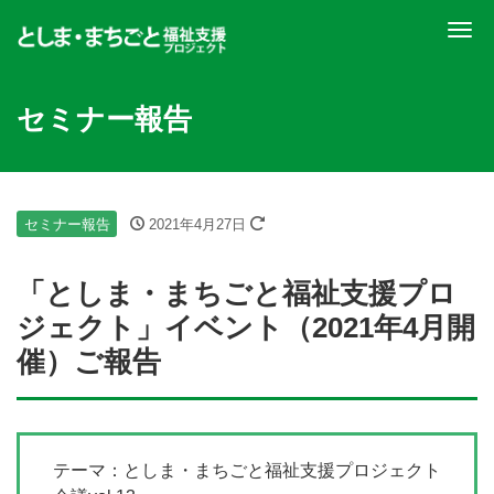
ナ
セミナー報告
セミナー報告
2021年4月27日
「としま・まちごと福祉支援プロ
ジェクト」イベント（2021年4月開
催）ご報告
テーマ：としま・まちごと福祉支援プロジェクト