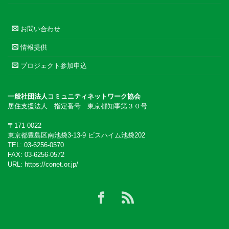
お問い合わせ
情報提供
プロジェクト参加申込
一般社団法人コミュニティネットワーク協会
居住支援法人 指定番号 東京都知事第３０号
〒171-0022
東京都豊島区南池袋3-13-9 ビスハイム池袋202
TEL: 03-6256-0570
FAX: 03-6256-0572
URL:
https://conet.or.jp/